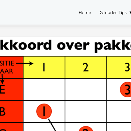
Home
Gitaarles Tips