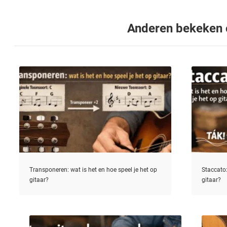
Anderen bekeken
Transponeren: wat is het en hoe speel je het op
Staccato:
gitaar?
gitaar?