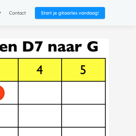
Contact
Start je gitaarles vandaag!