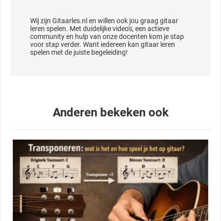
Wij zijn Gitaarles.nl en willen ook jou graag gitaar
leren spelen. Met duidelijke video's, een actieve
community en hulp van onze docenten kom je stap
voor stap verder. Want iedereen kan gitaar leren
Anderen bekeken ook