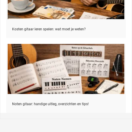
Kosten gitaar leren spelen: wat moet je weten?
Noten gitaar: handige uitleg, overzichten en tips!