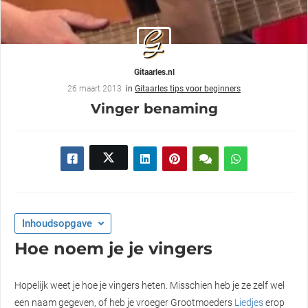
Gitaarles.nl
26 maart 2013
in
Gitaarles tips voor beginners
Vinger benaming
Inhoudsopgave
Hoe noem je je vingers
Hopelijk weet je hoe je vingers heten. Misschien heb je ze zelf wel
een naam gegeven, of heb je vroeger Grootmoeders
Liedjes
erop