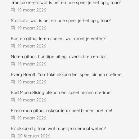
Transponeren: wat is het en hoe speel je het op gitaar?
19 maart 2026
Staccato: wat is het en hoe speel je het op gitaar?
19 maart 2026
Kosten gitaar leren spelen: wat moet je weten?
19 maart 2026
Noten gitaar: handige uitleg, overzichten en tips!
19 maart 2026
Every Breath You Take akkoorden: speel binnen no-time!
19 maart 2026
Bad Moon Rising akkoorden: speel binnen no-time!
19 maart 2026
Piano man gitaar akkoorden: speel binnen no-time!
19 maart 2026
F7 akkoord gitaar: wat moet je allemaal weten?
09 februari 2026