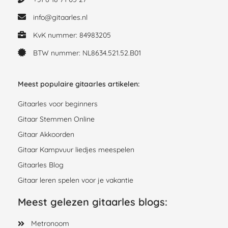
info@gitaarles.nl
KvK nummer: 84983205
BTW nummer: NL8634.521.52.B01
Meest populaire gitaarles artikelen:
Gitaarles voor beginners
Gitaar Stemmen Online
Gitaar Akkoorden
Gitaar Kampvuur liedjes meespelen
Gitaarles Blog
Gitaar leren spelen voor je vakantie
Meest gelezen gitaarles blogs:
Metronoom