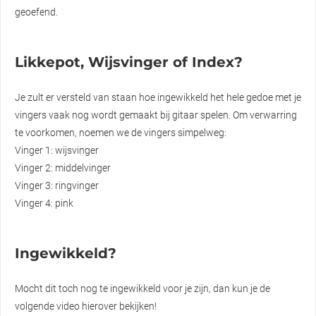
geoefend.
Likkepot, Wijsvinger of Index?
Je zult er versteld van staan hoe ingewikkeld het hele gedoe met je
vingers vaak nog wordt gemaakt bij gitaar spelen. Om verwarring
te voorkomen, noemen we de vingers simpelweg:
Vinger 1: wijsvinger
Vinger 2: middelvinger
Vinger 3: ringvinger
Vinger 4: pink
Ingewikkeld?
Mocht dit toch nog te ingewikkeld voor je zijn, dan kun je de
volgende video hierover bekijken!