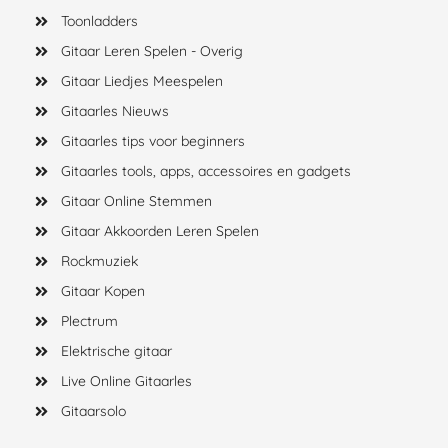
Toonladders
Gitaar Leren Spelen - Overig
Gitaar Liedjes Meespelen
Gitaarles Nieuws
Gitaarles tips voor beginners
Gitaarles tools, apps, accessoires en gadgets
Gitaar Online Stemmen
Gitaar Akkoorden Leren Spelen
Rockmuziek
Gitaar Kopen
Plectrum
Elektrische gitaar
Live Online Gitaarles
Gitaarsolo