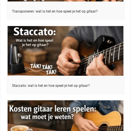
Transponeren: wat is het en hoe speel je het op gitaar?
Staccato: wat is het en hoe speel je het op gitaar?