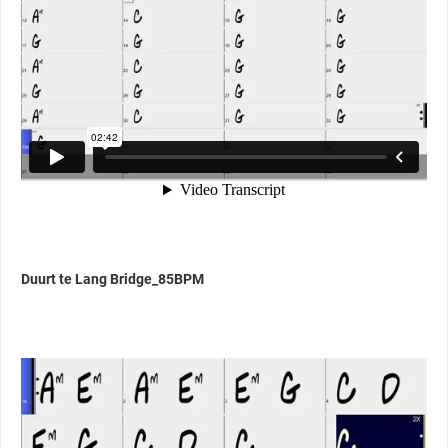
Duurt te Lang Bridge_85BPM