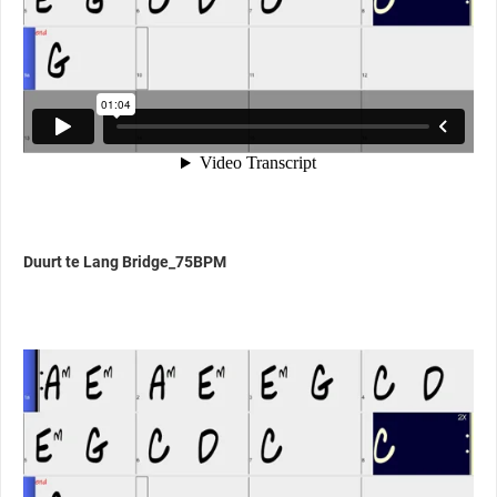
Duurt te Lang Bridge_75BPM