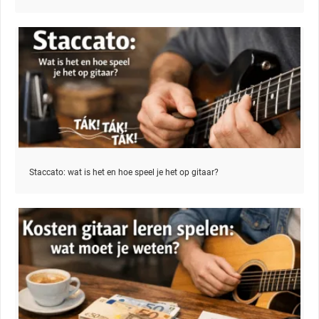
Staccato: wat is het en hoe speel je het op gitaar?