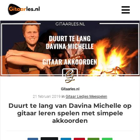
Gitaarles.nl
21 februari 2019
in
Gitaar Liedjes Meespelen
Duurt te lang van Davina Michelle op
gitaar leren spelen met simpele
akkoorden