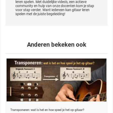
leren spelen. Met duidelijke video's, een actieve
community en hulp van onze docenten kom je stap
voor stap verder. Want iedereen kan gitaar leren
spelen met de juiste begeleiding!
Anderen bekeken ook
Transponeren: wat is het en hoe speel je het op gitaar?