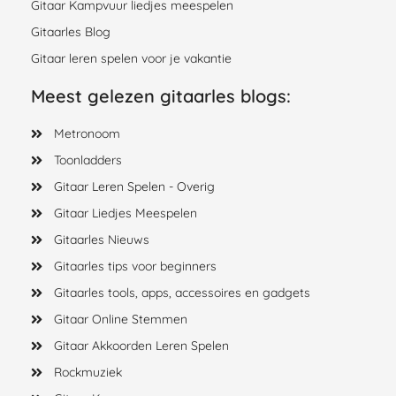
Gitaar Kampvuur liedjes meespelen
Gitaarles Blog
Gitaar leren spelen voor je vakantie
Meest gelezen gitaarles blogs:
Metronoom
Toonladders
Gitaar Leren Spelen - Overig
Gitaar Liedjes Meespelen
Gitaarles Nieuws
Gitaarles tips voor beginners
Gitaarles tools, apps, accessoires en gadgets
Gitaar Online Stemmen
Gitaar Akkoorden Leren Spelen
Rockmuziek