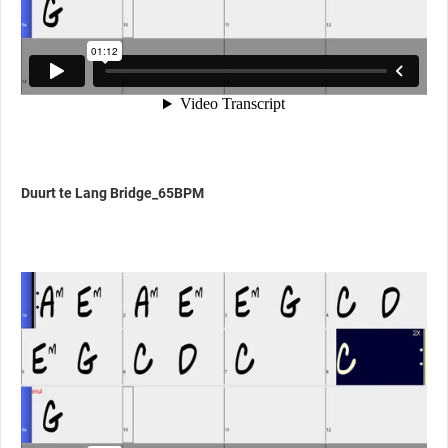
Duurt te Lang Bridge_65BPM