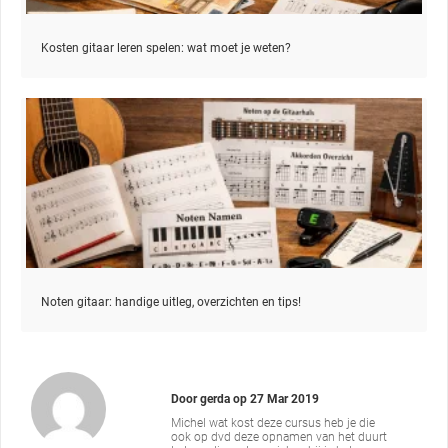
Kosten gitaar leren spelen: wat moet je weten?
Noten gitaar: handige uitleg, overzichten en tips!
Door
gerda
op
27 Mar 2019
Michel wat kost deze cursus heb je die
ook op dvd deze opnamen van het duurt