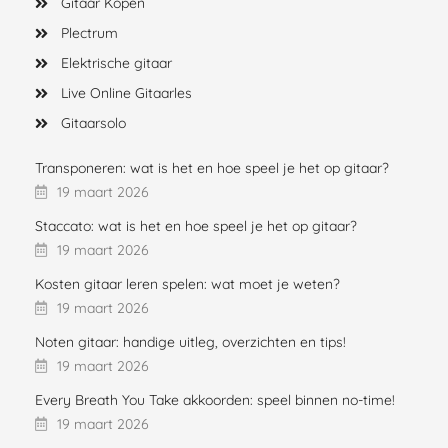
Gitaar Kopen
Plectrum
Elektrische gitaar
Live Online Gitaarles
Gitaarsolo
Transponeren: wat is het en hoe speel je het op gitaar?
19 maart 2026
Staccato: wat is het en hoe speel je het op gitaar?
19 maart 2026
Kosten gitaar leren spelen: wat moet je weten?
19 maart 2026
Noten gitaar: handige uitleg, overzichten en tips!
19 maart 2026
Every Breath You Take akkoorden: speel binnen no-time!
19 maart 2026