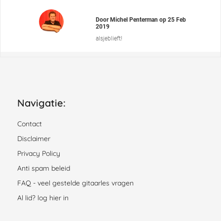
Door
Michel Penterman
op
25 Feb
2019
alsjeblieft!
Navigatie:
Contact
Disclaimer
Privacy Policy
Anti spam beleid
FAQ - veel gestelde gitaarles vragen
Al lid? log hier in