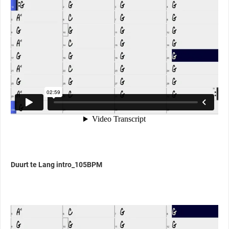
Duurt te Lang intro_105BPM