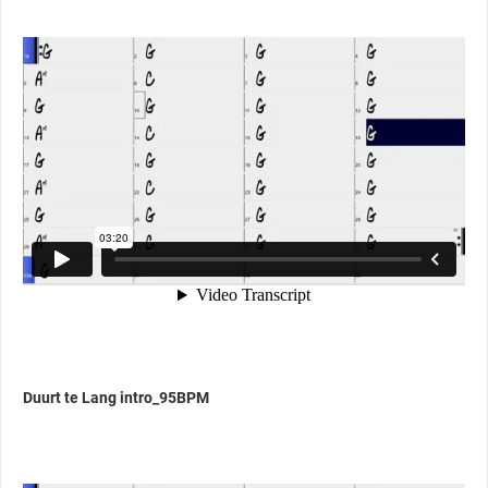
Duurt te Lang intro_95BPM