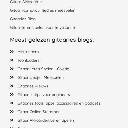
Gitaar Akkoorden
Gitaar Kampvuur liedjes meespelen
Gitaarles Blog
Gitaar leren spelen voor je vakantie
Meest gelezen gitaarles blogs:
Metronoom
Toonladders
Gitaar Leren Spelen - Overig
Gitaar Liedjes Meespelen
Gitaarles Nieuws
Gitaarles tips voor beginners
Gitaarles tools, apps, accessoires en gadgets
Gitaar Online Stemmen
Gitaar Akkoorden Leren Spelen