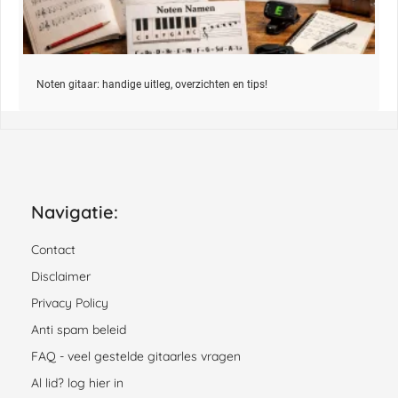
Noten gitaar: handige uitleg, overzichten en tips!
Navigatie:
Contact
Disclaimer
Privacy Policy
Anti spam beleid
FAQ - veel gestelde gitaarles vragen
Al lid? log hier in