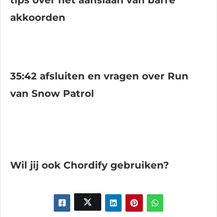
akkoorden
35:42 afsluiten en vragen over Run
van Snow Patrol
Wil jij ook Chordify gebruiken?