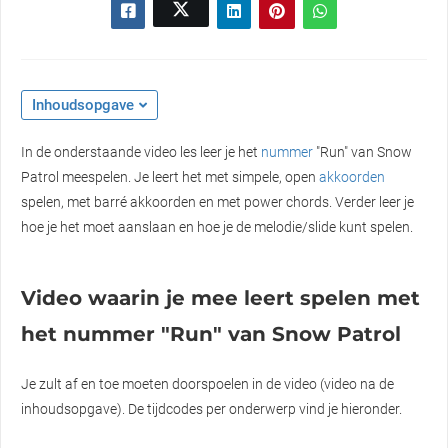
Inhoudsopgave
In de onderstaande video les leer je het
nummer
"Run" van Snow
Patrol meespelen. Je leert het met simpele, open
akkoorden
spelen, met barré akkoorden en met power chords. Verder leer je
hoe je het moet aanslaan en hoe je de melodie/slide kunt spelen.
Video waarin je mee leert spelen met
het nummer "Run" van Snow Patrol
Je zult af en toe moeten doorspoelen in de video (video na de
inhoudsopgave). De tijdcodes per onderwerp vind je hieronder.