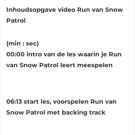
Inhoudsopgave video Run van Snow
Patrol
(min : sec)
00:00 intro van de les waarin je Run
van Snow Patrol leert meespelen
06:13 start les, voorspelen Run van
Snow Patrol met backing track