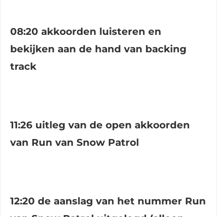
08:20 akkoorden luisteren en
bekijken aan de hand van backing
track
11:26 uitleg van de open akkoorden
van Run van Snow Patrol
12:20 de aanslag van het nummer Run