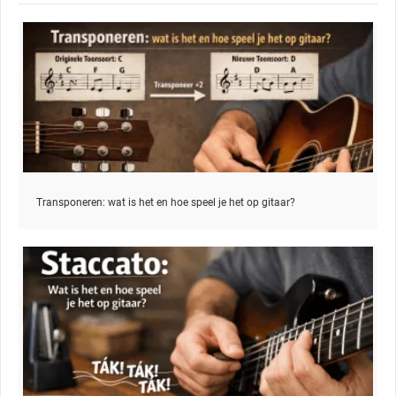
Transponeren: wat is het en hoe speel je het op gitaar?