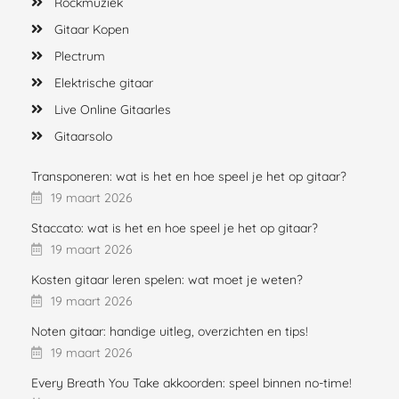
Rockmuziek
Gitaar Kopen
Plectrum
Elektrische gitaar
Live Online Gitaarles
Gitaarsolo
Transponeren: wat is het en hoe speel je het op gitaar?
19 maart 2026
Staccato: wat is het en hoe speel je het op gitaar?
19 maart 2026
Kosten gitaar leren spelen: wat moet je weten?
19 maart 2026
Noten gitaar: handige uitleg, overzichten en tips!
19 maart 2026
Every Breath You Take akkoorden: speel binnen no-time!