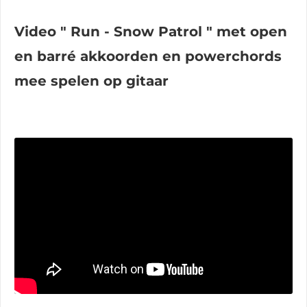
Video " Run - Snow Patrol " met open
en barré akkoorden en powerchords
mee spelen op gitaar