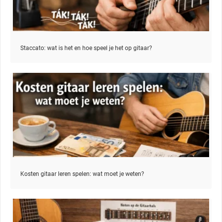
Staccato: wat is het en hoe speel je het op gitaar?
Kosten gitaar leren spelen: wat moet je weten?