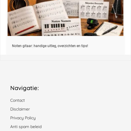
Noten gitaar: handige uitleg, overzichten en tips!
Navigatie:
Contact
Disclaimer
Privacy Policy
Anti spam beleid