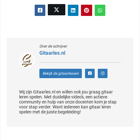
Over de schrijver
Gitaarles.nl
Bekijk de gitaarlessen
Wij zijn Gitaarles.nl en willen ook jou graag gitaar
leren spelen. Met duidelijke video's, een actieve
community en hulp van onze docenten kom je stap
voor stap verder. Want iedereen kan gitaar leren
spelen met de juiste begeleiding!