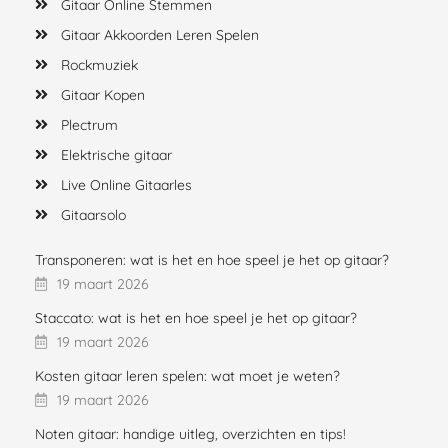
Gitaar Online Stemmen
Gitaar Akkoorden Leren Spelen
Rockmuziek
Gitaar Kopen
Plectrum
Elektrische gitaar
Live Online Gitaarles
Gitaarsolo
Transponeren: wat is het en hoe speel je het op gitaar?
19 maart 2026
Staccato: wat is het en hoe speel je het op gitaar?
19 maart 2026
Kosten gitaar leren spelen: wat moet je weten?
19 maart 2026
Noten gitaar: handige uitleg, overzichten en tips!