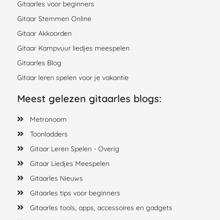
Gitaarles voor beginners
Gitaar Stemmen Online
Gitaar Akkoorden
Gitaar Kampvuur liedjes meespelen
Gitaarles Blog
Gitaar leren spelen voor je vakantie
Meest gelezen gitaarles blogs:
Metronoom
Toonladders
Gitaar Leren Spelen - Overig
Gitaar Liedjes Meespelen
Gitaarles Nieuws
Gitaarles tips voor beginners
Gitaarles tools, apps, accessoires en gadgets