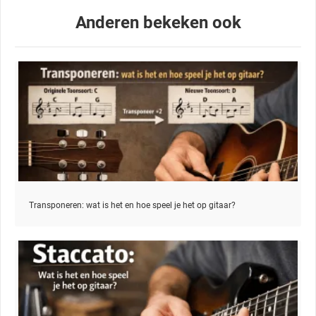
Anderen bekeken ook
Transponeren: wat is het en hoe speel je het op gitaar?