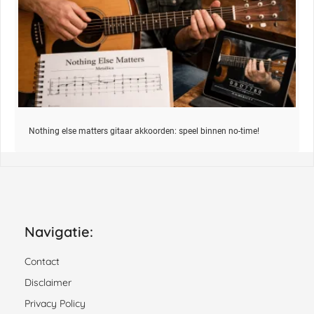
Nothing else matters gitaar akkoorden: speel binnen no-time!
Navigatie:
Contact
Disclaimer
Privacy Policy