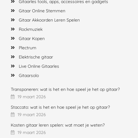
Gitaarles tools, apps, accessoires en gadgets
Gitaar Online Stemmen
Gitaar Akkoorden Leren Spelen
Rockmuziek
Gitaar Kopen
Plectrum
Elektrische gitaar
Live Online Gitaarles
Gitaarsolo
Transponeren: wat is het en hoe speel je het op gitaar?
19 maart 2026
Staccato: wat is het en hoe speel je het op gitaar?
19 maart 2026
Kosten gitaar leren spelen: wat moet je weten?
19 maart 2026