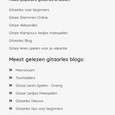
Gitaarles voor beginners
Gitaar Stemmen Online
Gitaar Akkoorden
Gitaar Kampvuur liedjes meespelen
Gitaarles Blog
Gitaar leren spelen voor je vakantie
Meest gelezen gitaarles blogs:
Metronoom
Toonladders
Gitaar Leren Spelen - Overig
Gitaar Liedjes Meespelen
Gitaarles Nieuws
Gitaarles tips voor beginners