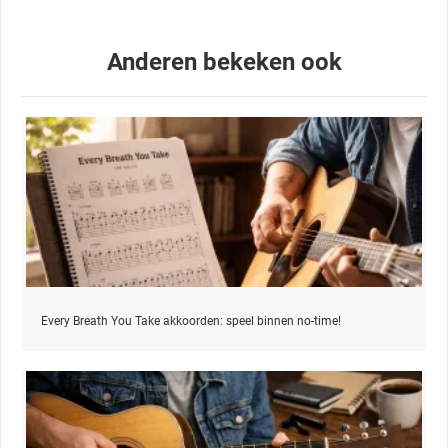
Anderen bekeken ook
Every Breath You Take akkoorden: speel binnen no-time!