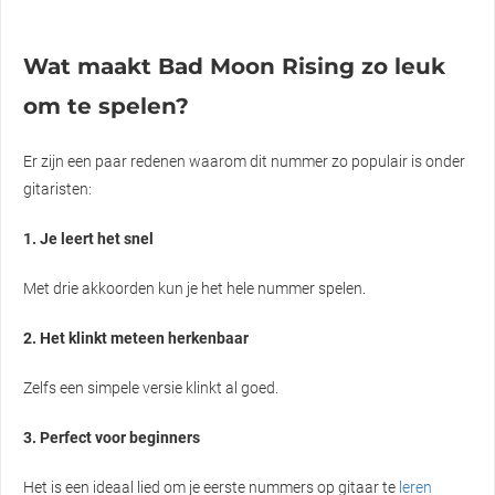
Wat maakt Bad Moon Rising zo leuk
om te spelen?
Er zijn een paar redenen waarom dit nummer zo populair is onder
gitaristen:
1. Je leert het snel
Met drie akkoorden kun je het hele nummer spelen.
2. Het klinkt meteen herkenbaar
Zelfs een simpele versie klinkt al goed.
3. Perfect voor beginners
Het is een ideaal lied om je eerste nummers op gitaar te
leren