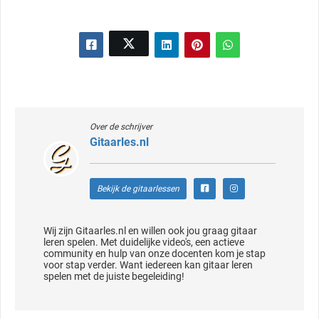
Over de schrijver
Gitaarles.nl
Bekijk de gitaarlessen
Wij zijn Gitaarles.nl en willen ook jou graag gitaar
leren spelen. Met duidelijke video's, een actieve
community en hulp van onze docenten kom je stap
voor stap verder. Want iedereen kan gitaar leren
spelen met de juiste begeleiding!