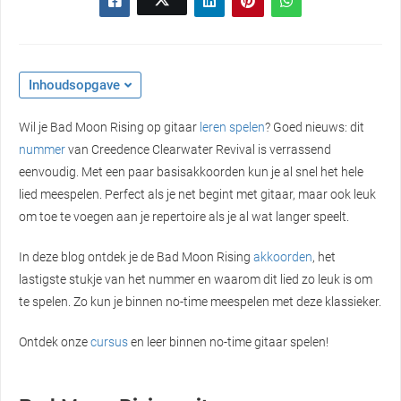
Inhoudsopgave
Wil je Bad Moon Rising op gitaar
leren spelen
? Goed nieuws: dit
nummer
van Creedence Clearwater Revival is verrassend
eenvoudig. Met een paar basisakkoorden kun je al snel het hele
lied meespelen. Perfect als je net begint met gitaar, maar ook leuk
om toe te voegen aan je repertoire als je al wat langer speelt.
In deze blog ontdek je de Bad Moon Rising
akkoorden
, het
lastigste stukje van het nummer en waarom dit lied zo leuk is om
te spelen. Zo kun je binnen no-time meespelen met deze klassieker.
Ontdek onze
cursus
en leer binnen no-time gitaar spelen!