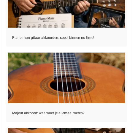
Piano man gitaar akkoorden: speel binnen no-time!
Majeur akkoord: wat moet je allemaal weten?