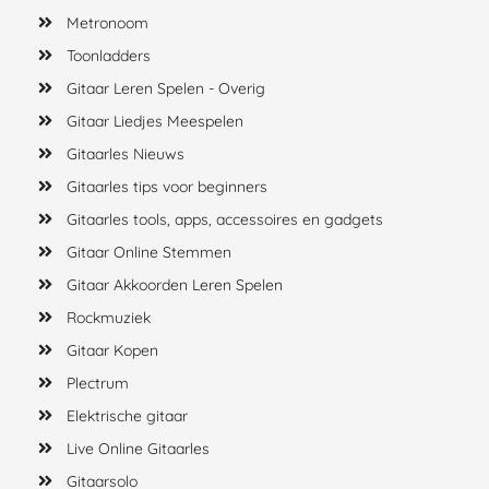
Metronoom
Toonladders
Gitaar Leren Spelen - Overig
Gitaar Liedjes Meespelen
Gitaarles Nieuws
Gitaarles tips voor beginners
Gitaarles tools, apps, accessoires en gadgets
Gitaar Online Stemmen
Gitaar Akkoorden Leren Spelen
Rockmuziek
Gitaar Kopen
Plectrum
Elektrische gitaar
Live Online Gitaarles
Gitaarsolo