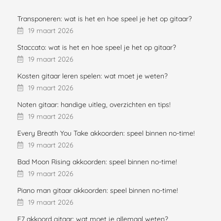
Transponeren: wat is het en hoe speel je het op gitaar?
19 maart 2026
Staccato: wat is het en hoe speel je het op gitaar?
19 maart 2026
Kosten gitaar leren spelen: wat moet je weten?
19 maart 2026
Noten gitaar: handige uitleg, overzichten en tips!
19 maart 2026
Every Breath You Take akkoorden: speel binnen no-time!
19 maart 2026
Bad Moon Rising akkoorden: speel binnen no-time!
19 maart 2026
Piano man gitaar akkoorden: speel binnen no-time!
19 maart 2026
F7 akkoord gitaar: wat moet je allemaal weten?