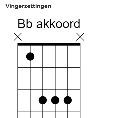
Vingerzettingen