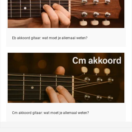
Eb akkoord gitaar: wat moet je allemaal weten?
Cm akkoord gitaar: wat moet je allemaal weten?