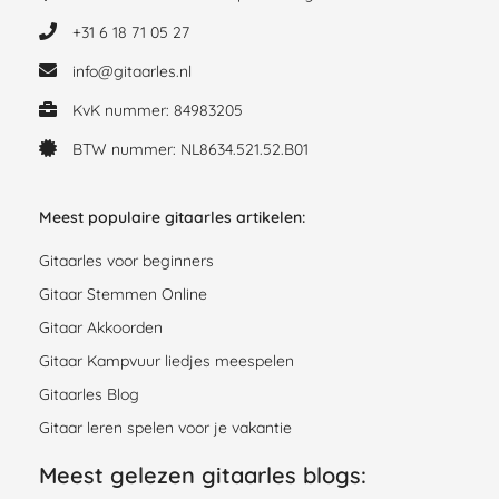
+31 6 18 71 05 27
info@gitaarles.nl
KvK nummer: 84983205
BTW nummer: NL8634.521.52.B01
Meest populaire gitaarles artikelen:
Gitaarles voor beginners
Gitaar Stemmen Online
Gitaar Akkoorden
Gitaar Kampvuur liedjes meespelen
Gitaarles Blog
Gitaar leren spelen voor je vakantie
Meest gelezen gitaarles blogs: