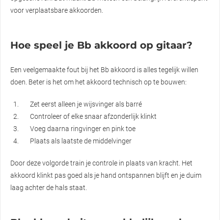
voor verplaatsbare akkoorden.
Hoe speel je Bb akkoord op gitaar?
Een veelgemaakte fout bij het Bb akkoord is alles tegelijk willen
doen. Beter is het om het akkoord technisch op te bouwen:
Zet eerst alleen je wijsvinger als barré
Controleer of elke snaar afzonderlijk klinkt
Voeg daarna ringvinger en pink toe
Plaats als laatste de middelvinger
Door deze volgorde train je controle in plaats van kracht. Het
akkoord klinkt pas goed als je hand ontspannen blijft en je duim
laag achter de hals staat.