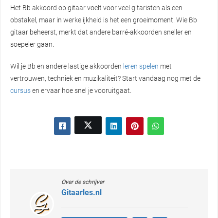
Het Bb akkoord op gitaar voelt voor veel gitaristen als een
obstakel, maar in werkelijkheid is het een groeimoment. Wie Bb
gitaar beheerst, merkt dat andere barré-akkoorden sneller en
soepeler gaan.
Wil je Bb en andere lastige akkoorden
leren spelen
met
vertrouwen, techniek en muzikaliteit? Start vandaag nog met de
cursus
en ervaar hoe snel je vooruitgaat.
Over de schrijver
Gitaarles.nl