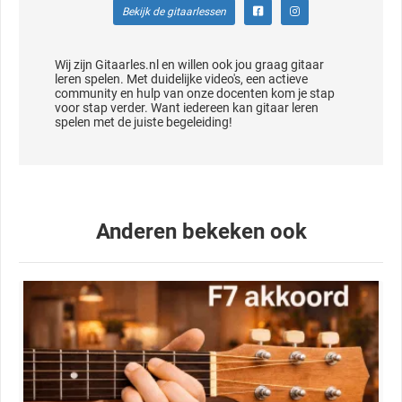
Bekijk de gitaarlessen
Wij zijn Gitaarles.nl en willen ook jou graag gitaar
leren spelen. Met duidelijke video's, een actieve
community en hulp van onze docenten kom je stap
voor stap verder. Want iedereen kan gitaar leren
spelen met de juiste begeleiding!
Anderen bekeken ook