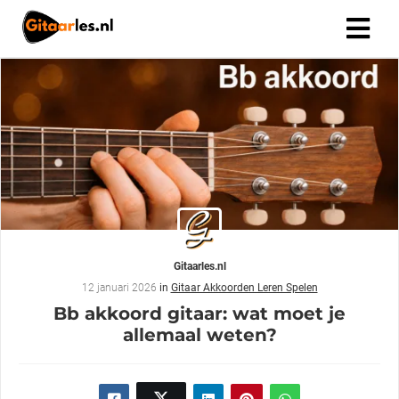
Gitaarles.nl
12 januari 2026
in
Gitaar Akkoorden Leren Spelen
Bb akkoord gitaar: wat moet je
allemaal weten?