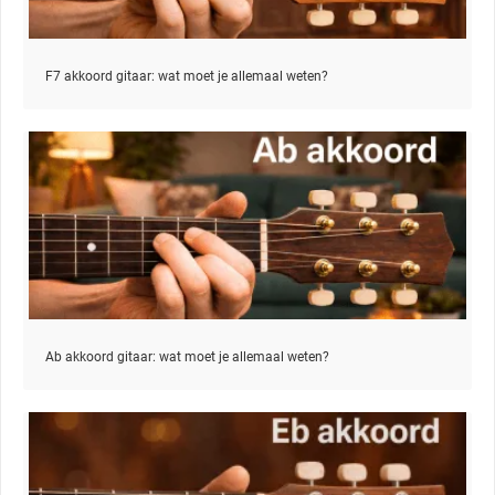
F7 akkoord gitaar: wat moet je allemaal weten?
Ab akkoord gitaar: wat moet je allemaal weten?