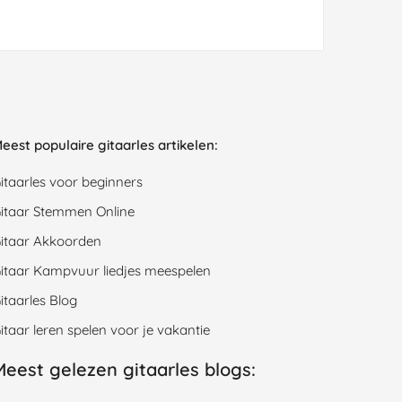
eest populaire gitaarles artikelen:
itaarles voor beginners
itaar Stemmen Online
itaar Akkoorden
itaar Kampvuur liedjes meespelen
itaarles Blog
itaar leren spelen voor je vakantie
Meest gelezen gitaarles blogs: