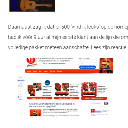
Daarnaast zag ik dat er 500 ‘vind ik leuks’ op de home
had ik vóór 9 uur al mijn eerste klant aan de lijn die 
volledige pakket meteen aanschafte. Lees zijn reactie