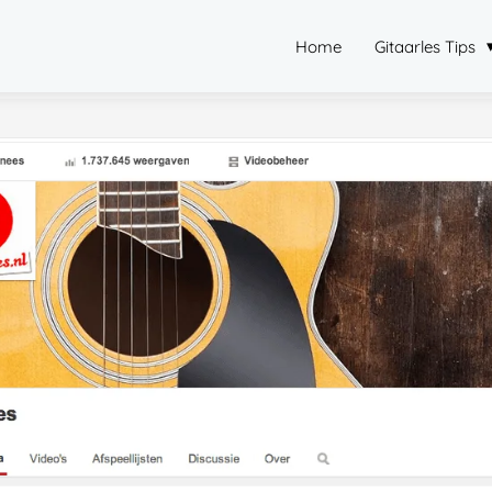
Home
Gitaarles Tips