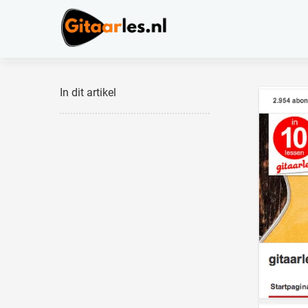
In dit artikel