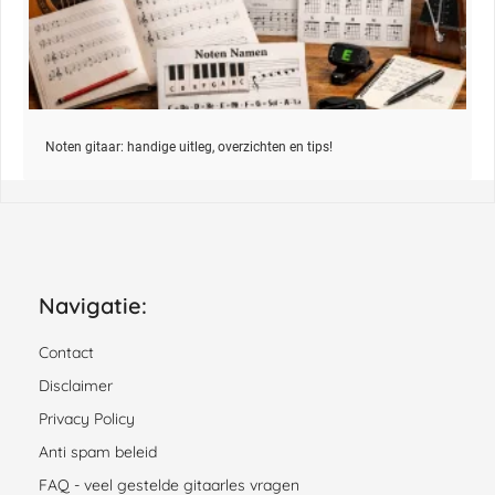
Noten gitaar: handige uitleg, overzichten en tips!
Navigatie:
Contact
Disclaimer
Privacy Policy
Anti spam beleid
FAQ - veel gestelde gitaarles vragen