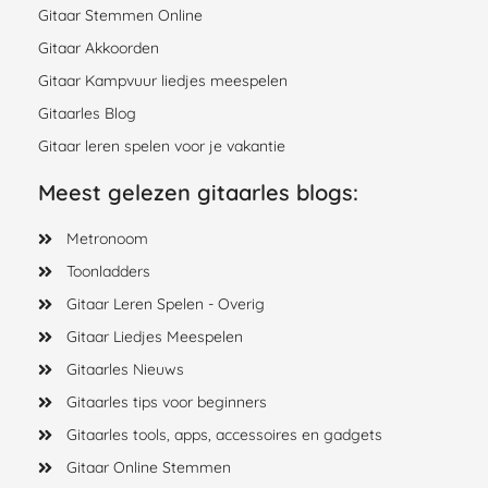
Gitaar Stemmen Online
Gitaar Akkoorden
Gitaar Kampvuur liedjes meespelen
Gitaarles Blog
Gitaar leren spelen voor je vakantie
Meest gelezen gitaarles blogs:
Metronoom
Toonladders
Gitaar Leren Spelen - Overig
Gitaar Liedjes Meespelen
Gitaarles Nieuws
Gitaarles tips voor beginners
Gitaarles tools, apps, accessoires en gadgets
Gitaar Online Stemmen