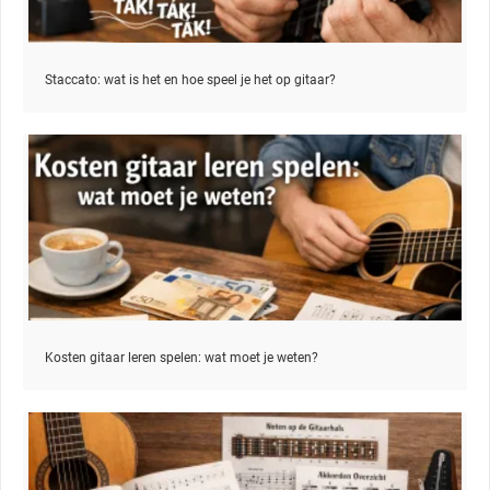
Staccato: wat is het en hoe speel je het op gitaar?
Kosten gitaar leren spelen: wat moet je weten?