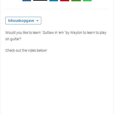
Inhoudsopgave
Would you like to learn ‘ Outlaw in ‘em ‘ by Waylon to learn to play
on guitar?
Check out the video below!