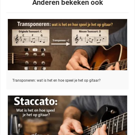
Anderen bekeken ook
Transponeren: wat is het en hoe speel je het op gitaar?