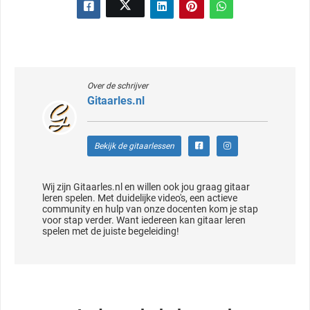
Over de schrijver
Gitaarles.nl
Bekijk de gitaarlessen
Wij zijn Gitaarles.nl en willen ook jou graag gitaar
leren spelen. Met duidelijke video's, een actieve
community en hulp van onze docenten kom je stap
voor stap verder. Want iedereen kan gitaar leren