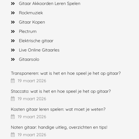
Gitaar Akkoorden Leren Spelen
Rockmuziek
Gitaar Kopen
Plectrum
Elektrische gitaar
Live Online Gitaarles
Gitaarsolo
Transponeren: wat is het en hoe speel je het op gitaar?
19 maart 2026
Staccato: wat is het en hoe speel je het op gitaar?
19 maart 2026
Kosten gitaar leren spelen: wat moet je weten?
19 maart 2026
Noten gitaar: handige uitleg, overzichten en tips!
19 maart 2026