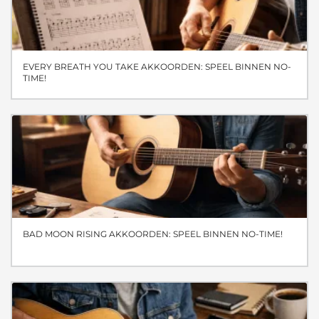
EVERY BREATH YOU TAKE AKKOORDEN: SPEEL BINNEN NO-
TIME!
BAD MOON RISING AKKOORDEN: SPEEL BINNEN NO-TIME!