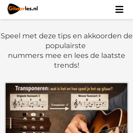
Speel met deze tips en akkoorden de
populairste
nummers mee en lees de laatste
trends!