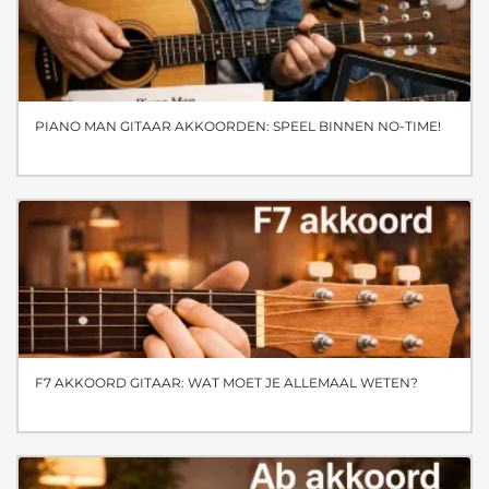
PIANO MAN GITAAR AKKOORDEN: SPEEL BINNEN NO-TIME!
F7 AKKOORD GITAAR: WAT MOET JE ALLEMAAL WETEN?