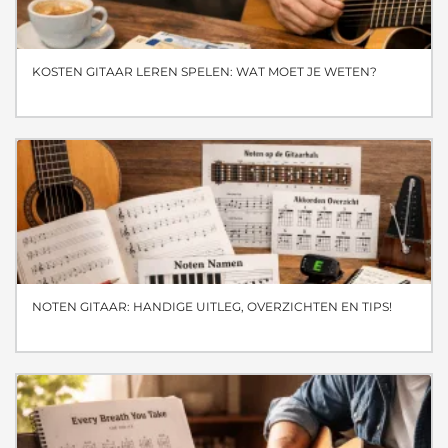
KOSTEN GITAAR LEREN SPELEN: WAT MOET JE WETEN?
NOTEN GITAAR: HANDIGE UITLEG, OVERZICHTEN EN TIPS!