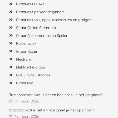
Gitaarles Nieuws
Gitaarles tips voor beginners
Gitaarles tools, apps, accessoires en gadgets
Gitaar Online Stemmen
Gitaar Akkoorden Leren Spelen
Rockmuziek
Gitaar Kopen
Plectrum
Elektrische gitaar
Live Online Gitaarles
Gitaarsolo
Transponeren: wat is het en hoe speel je het op gitaar?
19 maart 2026
Staccato: wat is het en hoe speel je het op gitaar?
19 maart 2026