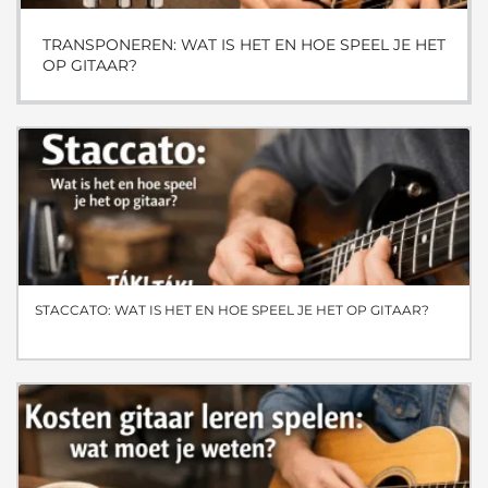
TRANSPONEREN: WAT IS HET EN HOE SPEEL JE HET
OP GITAAR?
STACCATO: WAT IS HET EN HOE SPEEL JE HET OP GITAAR?