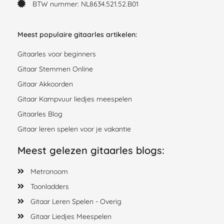
BTW nummer: NL8634.521.52.B01
Meest populaire gitaarles artikelen:
Gitaarles voor beginners
Gitaar Stemmen Online
Gitaar Akkoorden
Gitaar Kampvuur liedjes meespelen
Gitaarles Blog
Gitaar leren spelen voor je vakantie
Meest gelezen gitaarles blogs:
Metronoom
Toonladders
Gitaar Leren Spelen - Overig
Gitaar Liedjes Meespelen