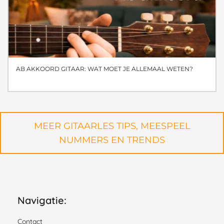
AB AKKOORD GITAAR: WAT MOET JE ALLEMAAL WETEN?
MEER GITAARLES TIPS, MEESPEEL
NUMMERS EN TRENDS
Navigatie:
Contact