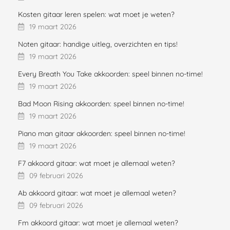
Kosten gitaar leren spelen: wat moet je weten?
19 maart 2026
Noten gitaar: handige uitleg, overzichten en tips!
19 maart 2026
Every Breath You Take akkoorden: speel binnen no-time!
19 maart 2026
Bad Moon Rising akkoorden: speel binnen no-time!
19 maart 2026
Piano man gitaar akkoorden: speel binnen no-time!
19 maart 2026
F7 akkoord gitaar: wat moet je allemaal weten?
09 februari 2026
Ab akkoord gitaar: wat moet je allemaal weten?
09 februari 2026
Fm akkoord gitaar: wat moet je allemaal weten?