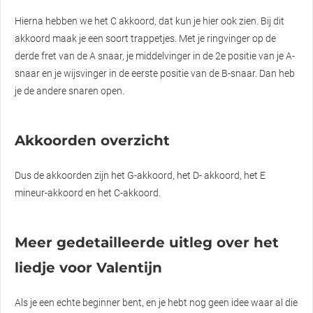
Hierna hebben we het C akkoord, dat kun je hier ook zien. Bij dit
akkoord maak je een soort trappetjes. Met je ringvinger op de
derde fret van de A snaar, je middelvinger in de 2e positie van je A-
snaar en je wijsvinger in de eerste positie van de B-snaar. Dan heb
je de andere snaren open.
Akkoorden overzicht
Dus de akkoorden zijn het G-akkoord, het D- akkoord, het E
mineur-akkoord en het C-akkoord.
Meer gedetailleerde uitleg over het
liedje voor Valentijn
Als je een echte beginner bent, en je hebt nog geen idee waar al die