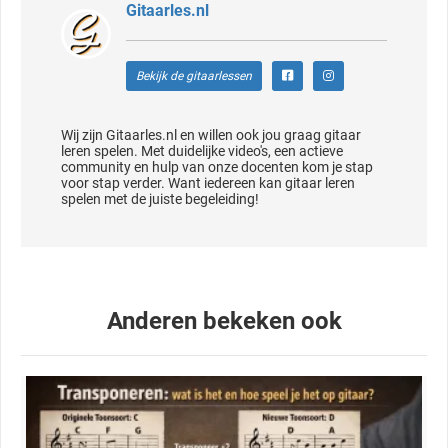
Gitaarles.nl
Bekijk de gitaarlessen
Wij zijn Gitaarles.nl en willen ook jou graag gitaar
leren spelen. Met duidelijke video's, een actieve
community en hulp van onze docenten kom je stap
voor stap verder. Want iedereen kan gitaar leren
spelen met de juiste begeleiding!
Anderen bekeken ook