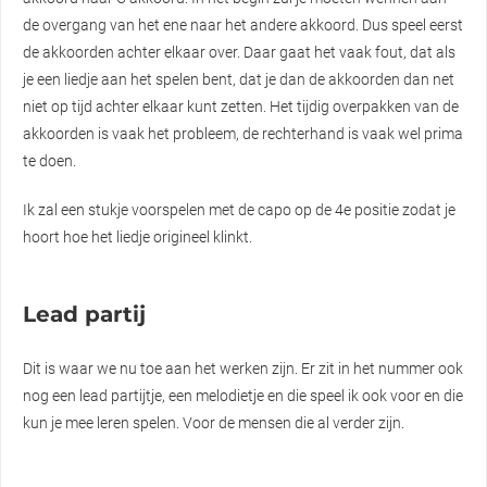
de overgang van het ene naar het andere akkoord. Dus speel eerst
de akkoorden achter elkaar over. Daar gaat het vaak fout, dat als
je een liedje aan het spelen bent, dat je dan de akkoorden dan net
niet op tijd achter elkaar kunt zetten. Het tijdig overpakken van de
akkoorden is vaak het probleem, de rechterhand is vaak wel prima
te doen.
Ik zal een stukje voorspelen met de capo op de 4e positie zodat je
hoort hoe het liedje origineel klinkt.
Lead partij
Dit is waar we nu toe aan het werken zijn. Er zit in het nummer ook
nog een lead partijtje, een melodietje en die speel ik ook voor en die
kun je mee leren spelen. Voor de mensen die al verder zijn.