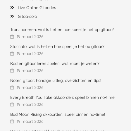
Live Online Gitaarles
Gitaarsolo
Transponeren: wat is het en hoe speel je het op gitaar?
19 maart 2026
Staccato: wat is het en hoe speel je het op gitaar?
19 maart 2026
Kosten gitaar leren spelen: wat moet je weten?
19 maart 2026
Noten gitaar: handige uitleg, overzichten en tips!
19 maart 2026
Every Breath You Take akkoorden: speel binnen no-time!
19 maart 2026
Bad Moon Rising akkoorden: speel binnen no-time!
19 maart 2026