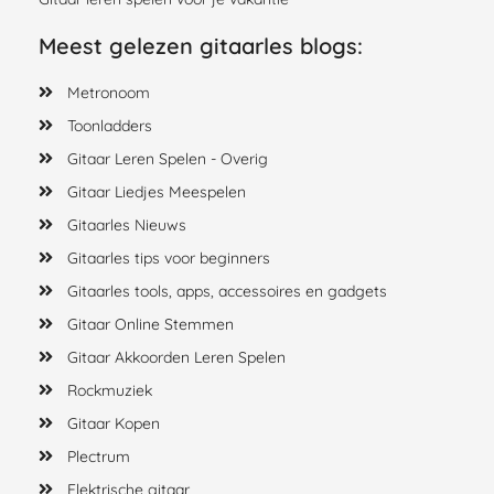
Meest gelezen gitaarles blogs:
Metronoom
Toonladders
Gitaar Leren Spelen - Overig
Gitaar Liedjes Meespelen
Gitaarles Nieuws
Gitaarles tips voor beginners
Gitaarles tools, apps, accessoires en gadgets
Gitaar Online Stemmen
Gitaar Akkoorden Leren Spelen
Rockmuziek
Gitaar Kopen
Plectrum
Elektrische gitaar