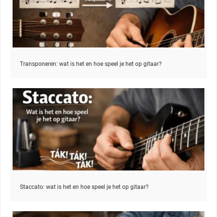
Transponeren: wat is het en hoe speel je het op gitaar?
Staccato: wat is het en hoe speel je het op gitaar?