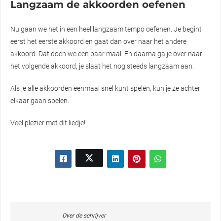
Langzaam de akkoorden oefenen
Nu gaan we het in een heel langzaam tempo oefenen. Je begint
eerst het eerste akkoord en gaat dan over naar het andere
akkoord. Dat doen we een paar maal. En daarna ga je over naar
het volgende akkoord, je slaat het nog steeds langzaam aan.
Als je alle akkoorden eenmaal snel kunt spelen, kun je ze achter
elkaar gaan spelen.
Veel plezier met dit liedje!
Over de schrijver