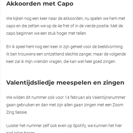
Akkoorden met Capo
We kijken nog een keer naar de akkoorden, nu spelen we hem met
capo en die zetten we op de 4e fret of in de vierde positie. Met de
capo beginnen we een stuk hoger met tellen.
En ik speel hem nog een keer in zijn geheel voor de beeldvorming.
Ik ben trouwens een ontzettend slechte zanger, maar de volgende
keer zal ik mijn vriendin vragen, die kan wel heel goed zingen.
Valentijdsliedje meespelen en zingen
We wilden dit nummer ook voor 14 februari als Valentijnsnummer
gaan gebruiken en dan met zijn allen gaan zingen met een Zoom
Zing Sessie.
Luister het nummer zelf ook even op Spotify, we kunnen het hier
niet laten horen.