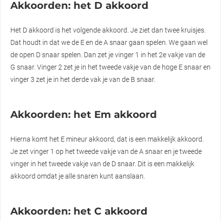
Akkoorden: het D akkoord
Het D akkoord is het volgende akkoord. Je ziet dan twee kruisjes.
Dat houdt in dat we de E en de A snaar gaan spelen. We gaan wel
de open D snaar spelen. Dan zet je vinger 1 in het 2e vakje van de
G snaar. Vinger 2 zet je in het tweede vakje van de hoge E snaar en
vinger 3 zet je in het derde vak je van de B snaar.
Akkoorden: het Em akkoord
Hierna komt het E mineur akkoord, dat is een makkelijk akkoord.
Je zet vinger 1 op het tweede vakje van de A snaar en je tweede
vinger in het tweede vakje van de D snaar. Dit is een makkelijk
akkoord omdat je alle snaren kunt aanslaan.
Akkoorden: het C akkoord