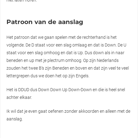
Patroon van de aanslag
Het patroon dat we gaan spelen met de rechterhand is het
volgende. De D staat voor een slag omlaag en dat is Down. De U
staat voor een slag omhoog en dat is Up. Dus down als in naar
beneden en up met je plectrum omhoog. Op zijn Nederlands
zouden het twee B’s zijn Beneden en boven en dat zijn veel te veel
lettergrepen dus we doen het op zijn Engels.
Het is DDUD dus Down Down Up Down-Down en die is heel snel
achter elkaar.
Ik wil dat je even gaat oefenen zonder akkoorden en alleen met de
aanslag.