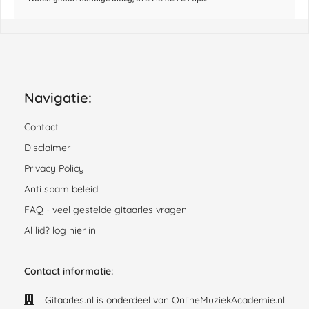
Navigatie:
Contact
Disclaimer
Privacy Policy
Anti spam beleid
FAQ - veel gestelde gitaarles vragen
Al lid? log hier in
Contact informatie:
Gitaarles.nl is onderdeel van OnlineMuziekAcademie.nl