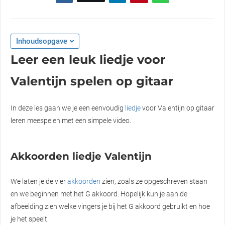
Inhoudsopgave
Leer een leuk liedje voor
Valentijn spelen op gitaar
In deze les gaan we je een eenvoudig
liedje
voor Valentijn op gitaar
leren meespelen met een simpele video.
Akkoorden liedje Valentijn
We laten je de vier
akkoorden
zien, zoals ze opgeschreven staan
en we beginnen met het G akkoord. Hopelijk kun je aan de
afbeelding zien welke vingers je bij het G akkoord gebruikt en hoe
je het speelt.