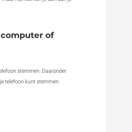
 computer of
e telefoon stemmen. Daaronder
 je telefoon kunt stemmen.