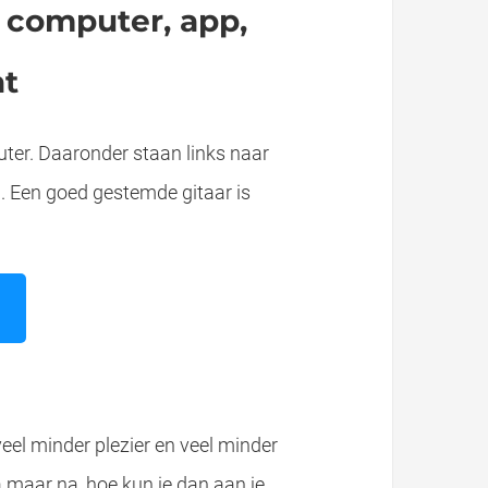
 computer, app,
at
uter. Daaronder staan links naar
. Een goed gestemde gitaar is
veel minder plezier en veel minder
a maar na, hoe kun je dan aan je