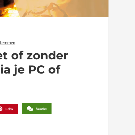
 Stemmen
t of zonder
a je PC of
n
Reacties
Delen