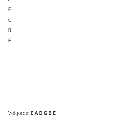
E
G
B
E
Volgorde:
E A D G B E