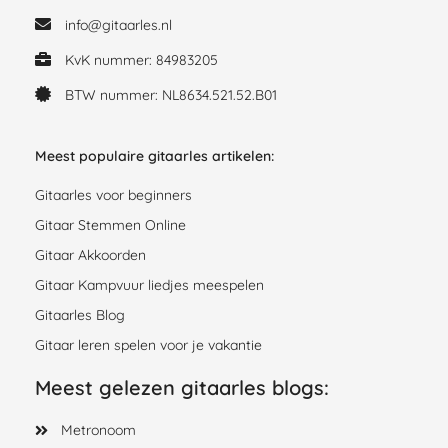
info@gitaarles.nl
KvK nummer: 84983205
BTW nummer: NL8634.521.52.B01
Meest populaire gitaarles artikelen:
Gitaarles voor beginners
Gitaar Stemmen Online
Gitaar Akkoorden
Gitaar Kampvuur liedjes meespelen
Gitaarles Blog
Gitaar leren spelen voor je vakantie
Meest gelezen gitaarles blogs:
Metronoom