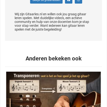
Bekijk de gitaarlessen
Wij zijn Gitaarles.nl en willen ook jou graag gitaar
leren spelen. Met duidelijke video's, een actieve
community en hulp van onze docenten kom je stap
voor stap verder. Want iedereen kan gitaar leren
spelen met de juiste begeleiding!
Anderen bekeken ook