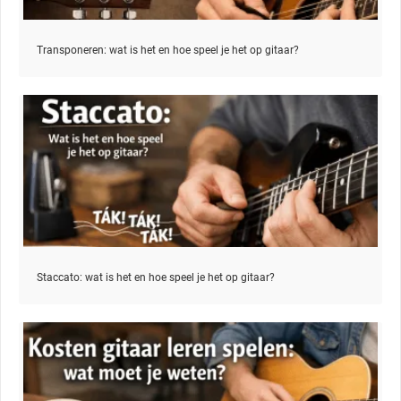
Transponeren: wat is het en hoe speel je het op gitaar?
Staccato: wat is het en hoe speel je het op gitaar?