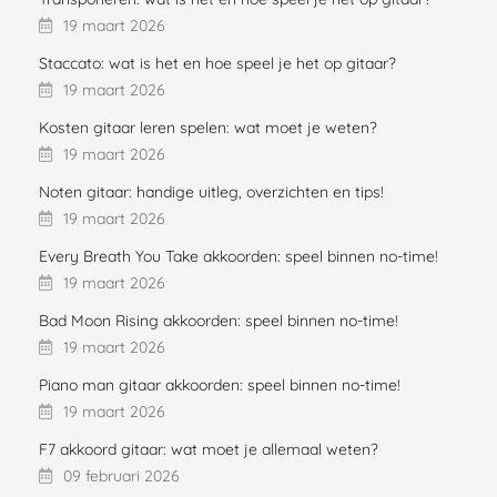
19 maart 2026
Staccato: wat is het en hoe speel je het op gitaar?
19 maart 2026
Kosten gitaar leren spelen: wat moet je weten?
19 maart 2026
Noten gitaar: handige uitleg, overzichten en tips!
19 maart 2026
Every Breath You Take akkoorden: speel binnen no-time!
19 maart 2026
Bad Moon Rising akkoorden: speel binnen no-time!
19 maart 2026
Piano man gitaar akkoorden: speel binnen no-time!
19 maart 2026
F7 akkoord gitaar: wat moet je allemaal weten?
09 februari 2026