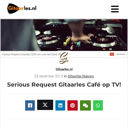
Gitaarles.nl
28 december 2013
in
Gitaarles Nieuws
Serious Request Gitaarles Café op TV!