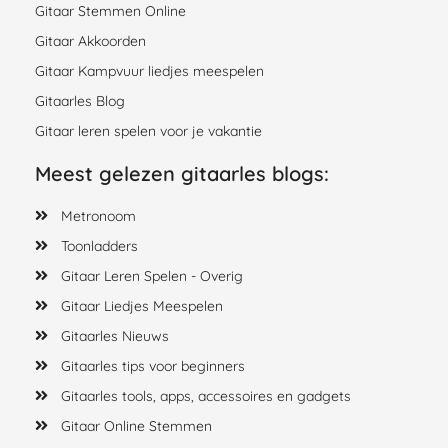
Gitaar Stemmen Online
Gitaar Akkoorden
Gitaar Kampvuur liedjes meespelen
Gitaarles Blog
Gitaar leren spelen voor je vakantie
Meest gelezen gitaarles blogs:
Metronoom
Toonladders
Gitaar Leren Spelen - Overig
Gitaar Liedjes Meespelen
Gitaarles Nieuws
Gitaarles tips voor beginners
Gitaarles tools, apps, accessoires en gadgets
Gitaar Online Stemmen