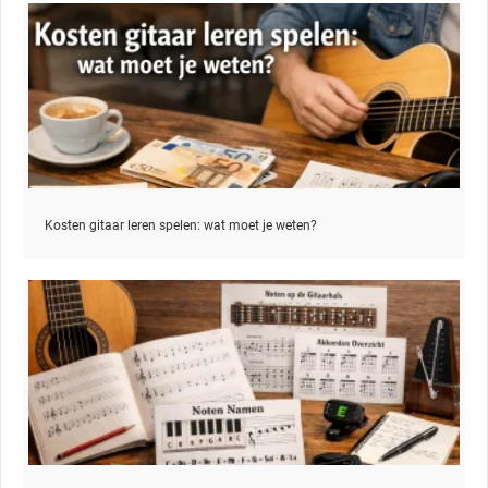
Kosten gitaar leren spelen: wat moet je weten?