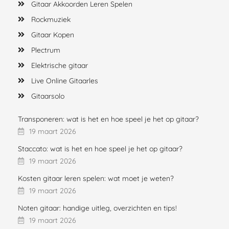
Gitaar Akkoorden Leren Spelen
Rockmuziek
Gitaar Kopen
Plectrum
Elektrische gitaar
Live Online Gitaarles
Gitaarsolo
Transponeren: wat is het en hoe speel je het op gitaar?
19 maart 2026
Staccato: wat is het en hoe speel je het op gitaar?
19 maart 2026
Kosten gitaar leren spelen: wat moet je weten?
19 maart 2026
Noten gitaar: handige uitleg, overzichten en tips!
19 maart 2026