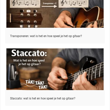
Transponeren: wat is het en hoe speel je het op gitaar?
Staccato: wat is het en hoe speel je het op gitaar?