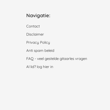
Navigatie:
Contact
Disclaimer
Privacy Policy
Anti spam beleid
FAQ - veel gestelde gitaarles vragen
Al lid? log hier in