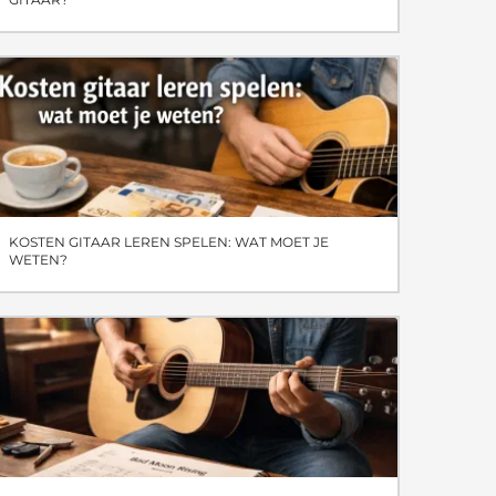
KOSTEN GITAAR LEREN SPELEN: WAT MOET JE
WETEN?