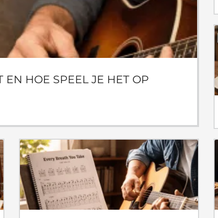
 EN HOE SPEEL JE HET OP