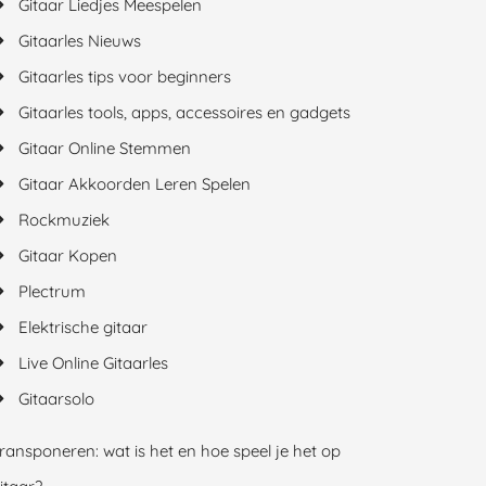
Gitaar Liedjes Meespelen
Gitaarles Nieuws
Gitaarles tips voor beginners
Gitaarles tools, apps, accessoires en gadgets
Gitaar Online Stemmen
Gitaar Akkoorden Leren Spelen
Rockmuziek
Gitaar Kopen
Plectrum
Elektrische gitaar
Live Online Gitaarles
Gitaarsolo
ransponeren: wat is het en hoe speel je het op