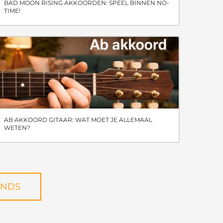
BAD MOON RISING AKKOORDEN: SPEEL BINNEN NO-
TIME!
AB AKKOORD GITAAR: WAT MOET JE ALLEMAAL
WETEN?
ENDS