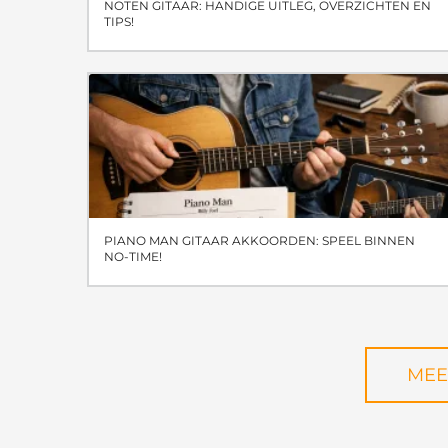
NOTEN GITAAR: HANDIGE UITLEG, OVERZICHTEN EN
TIPS!
PIANO MAN GITAAR AKKOORDEN: SPEEL BINNEN
NO-TIME!
MEE