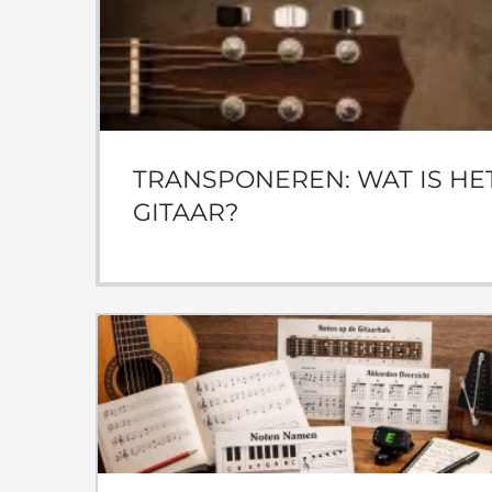
TRANSPONEREN: WAT IS HET
GITAAR?