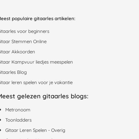
eest populaire gitaarles artikelen:
itaarles voor beginners
itaar Stemmen Online
itaar Akkoorden
itaar Kampvuur liedjes meespelen
itaarles Blog
itaar leren spelen voor je vakantie
Meest gelezen gitaarles blogs:
Metronoom
Toonladders
Gitaar Leren Spelen - Overig