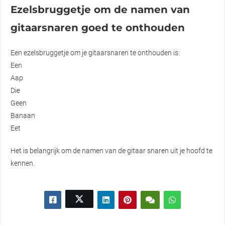
Ezelsbruggetje om de namen van
gitaarsnaren goed te onthouden
Een ezelsbruggetje om je gitaarsnaren te onthouden is:
Een
Aap
Die
Geen
Banaan
Eet
Het is belangrijk om de namen van de gitaar snaren uit je hoofd te
kennen.