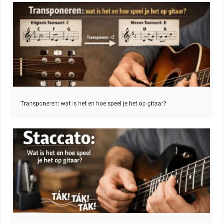
Transponeren: wat is het en hoe speel je het op gitaar?