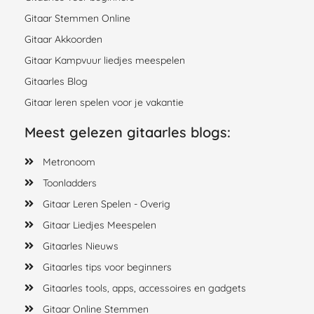
Gitaar Stemmen Online
Gitaar Akkoorden
Gitaar Kampvuur liedjes meespelen
Gitaarles Blog
Gitaar leren spelen voor je vakantie
Meest gelezen gitaarles blogs:
Metronoom
Toonladders
Gitaar Leren Spelen - Overig
Gitaar Liedjes Meespelen
Gitaarles Nieuws
Gitaarles tips voor beginners
Gitaarles tools, apps, accessoires en gadgets
Gitaar Online Stemmen