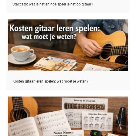
Staccato: wat is het en hoe speel je het op gitaar?
Kosten gitaar leren spelen: wat moet je weten?