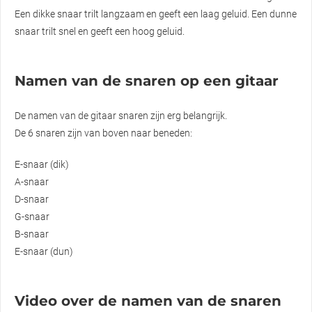
Een dikke snaar trilt langzaam en geeft een laag geluid. Een dunne
snaar trilt snel en geeft een hoog geluid.
Namen van de snaren op een gitaar
De namen van de gitaar snaren zijn erg belangrijk.
De 6 snaren zijn van boven naar beneden:
E-snaar (dik)
A-snaar
D-snaar
G-snaar
B-snaar
E-snaar (dun)
Video over de namen van de snaren