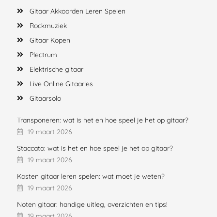
Gitaar Akkoorden Leren Spelen
Rockmuziek
Gitaar Kopen
Plectrum
Elektrische gitaar
Live Online Gitaarles
Gitaarsolo
Transponeren: wat is het en hoe speel je het op gitaar?
19 maart 2026
Staccato: wat is het en hoe speel je het op gitaar?
19 maart 2026
Kosten gitaar leren spelen: wat moet je weten?
19 maart 2026
Noten gitaar: handige uitleg, overzichten en tips!
19 maart 2026