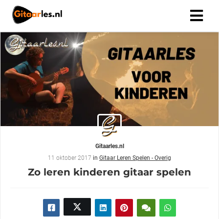
Gitaarles.nl
11 oktober 2017
in
Gitaar Leren Spelen - Overig
Zo leren kinderen gitaar spelen