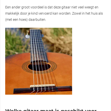
Een ander groot voordeel is dat deze gitaar niet veel weegt en
makkelijk door je kind vervoerd kan worden. Zowel in het huis als
(met een hoes) daarbuiten.