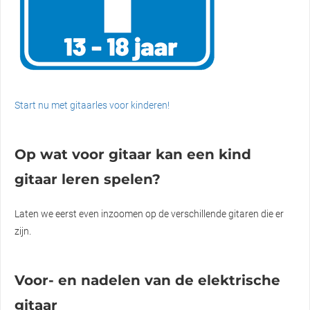
Start nu met gitaarles voor kinderen!
Op wat voor gitaar kan een kind
gitaar leren spelen?
Laten we eerst even inzoomen op de verschillende gitaren die er
zijn.
Voor- en nadelen van de elektrische
gitaar