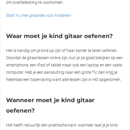
om overbelasting te voorkomen.
Start nu met gitaarles voor kinderen!
Waar moet je kind gitaar oefenen?
Het is handig om je kind op zijn of haar kamer te laten oefenen.
Doordat de gitaarlessen online zijn, kun je ze goed bekijken op een
smartphone, een iPad of tablet maar ook een laptop en een vaste
computer. Heb je een aansluiting naar een grote TV, dan krijg je
helemaal een topervaring want alle lessen zijn in HD opgenomen.
Wanneer moet je kind gitaar
oefenen?
Het heeft natuurlijk een praktische kant: wanneer laat je je kind