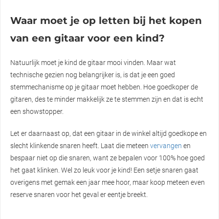
Waar moet je op letten bij het kopen
van een gitaar voor een kind?
Natuurlijk moet je kind de gitaar mooi vinden. Maar wat
technische gezien nog belangrijker is, is dat je een goed
stemmechanisme op je gitaar moet hebben. Hoe goedkoper de
gitaren, des te minder makkelijk ze te stemmen zijn en dat is echt
een showstopper.
Let er daarnaast op, dat een gitaar in de winkel altijd goedkope en
slecht klinkende snaren heeft. Laat die meteen
vervangen
en
bespaar niet op die snaren, want ze bepalen voor 100% hoe goed
het gaat klinken. Wel zo leuk voor je kind! Een setje snaren gaat
overigens met gemak een jaar mee hoor, maar koop meteen even
reserve snaren voor het geval er eentje breekt.