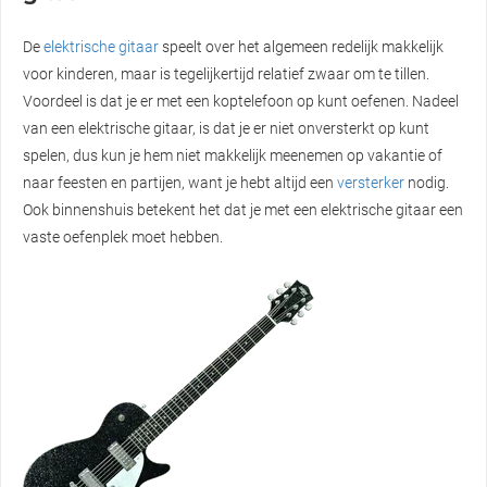
De
elektrische gitaar
speelt over het algemeen redelijk makkelijk
voor kinderen, maar is tegelijkertijd relatief zwaar om te tillen.
Voordeel is dat je er met een koptelefoon op kunt oefenen. Nadeel
van een elektrische gitaar, is dat je er niet onversterkt op kunt
spelen, dus kun je hem niet makkelijk meenemen op vakantie of
naar feesten en partijen, want je hebt altijd een
versterker
nodig.
Ook binnenshuis betekent het dat je met een elektrische gitaar een
vaste oefenplek moet hebben.