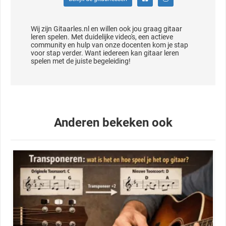
Wij zijn Gitaarles.nl en willen ook jou graag gitaar
leren spelen. Met duidelijke video's, een actieve
community en hulp van onze docenten kom je stap
voor stap verder. Want iedereen kan gitaar leren
spelen met de juiste begeleiding!
Anderen bekeken ook