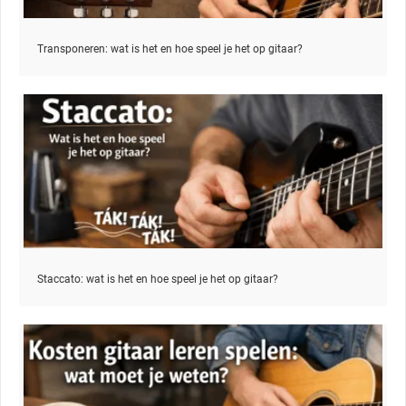
Transponeren: wat is het en hoe speel je het op gitaar?
Staccato: wat is het en hoe speel je het op gitaar?