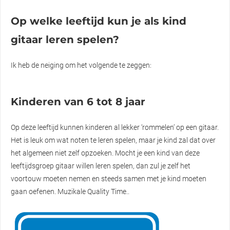
Op welke leeftijd kun je als kind
gitaar leren spelen?
Ik heb de neiging om het volgende te zeggen:
Kinderen van 6 tot 8 jaar
Op deze leeftijd kunnen kinderen al lekker ‘rommelen’ op een gitaar.
Het is leuk om wat noten te leren spelen, maar je kind zal dat over
het algemeen niet zelf opzoeken. Mocht je een kind van deze
leeftijdsgroep gitaar willen leren spelen, dan zul je zelf het
voortouw moeten nemen en steeds samen met je kind moeten
gaan oefenen. Muzikale Quality Time..