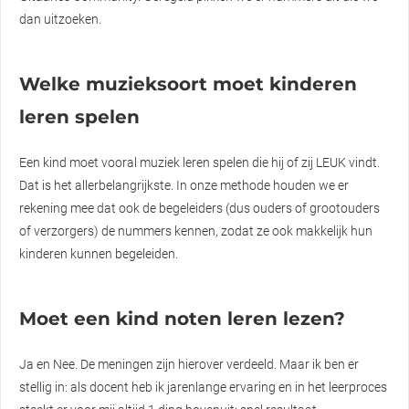
dan uitzoeken.
Welke muzieksoort moet kinderen
leren spelen
Een kind moet vooral muziek leren spelen die hij of zij LEUK vindt.
Dat is het allerbelangrijkste. In onze methode houden we er
rekening mee dat ook de begeleiders (dus ouders of grootouders
of verzorgers) de nummers kennen, zodat ze ook makkelijk hun
kinderen kunnen begeleiden.
Moet een kind noten leren lezen?
Ja en Nee. De meningen zijn hierover verdeeld. Maar ik ben er
stellig in: als docent heb ik jarenlange ervaring en in het leerproces