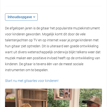
Inhoudsopgave
De afgelopen jaren is de gitaar het populairste muziekinstrument
voor kinderen geworden. Mogelijk komt dit door de vele
talentenjachten op TV en op internet waar je jonge kinderen met
hun gitaar ziet optreden. Dit is uiteraard een goede ontwikkeling
want uit divers wetenschappelijk onderwijs blijkt telkens weer dat
muziek maken een positieve invloed heeft op de ontwikkeling van
kinderen. De gitaar is tevens één van de meest sociale
instrumenten om te bespelen.
Start nu met gitaarles voor kinderen!