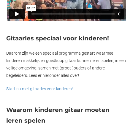
Gitaarles speciaal voor kinderen!
Daarom zijn we een speciaal programma gestart waarmee
kinderen makkelijk en goedkoop gitaar kunnen leren spelen, in een
veilige omgeving, samen met (groot-)ouders of andere
begeleiders. Lees er hieronder alles over!
Start nu met gitaarles voor kinderen!
Waarom kinderen gitaar moeten
leren spelen