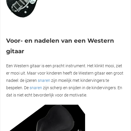
Voor- en nadelen van een Western
gitaar
Een Western gitaar is een pracht instrument. Het klinkt mooi, ziet
er mooi uit. Maar voor kinderen heeft de Western gitaar een groot
nadeel: de ijzeren
snaren
zijn moeilijk met kindervingers te
bespelen. De
snaren
zijn scherp en snijden in de kindervingers. En
dat is niet echt bevorderlijk voor de motivatie.