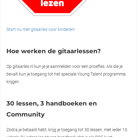
Start nu met gitaarles voor kinderen!
Hoe werken de gitaarlessen?
Op gitaarles.nl kun je je aanmelden voor een proefles. Als die je
bevalt kun je toegang tot het speciale Young Talent programma
krijgen.
30 lessen, 3 handboeken en
Community
Zodra je betaald hebt, krijg je toegang tot 30 lessen, met ieder 10