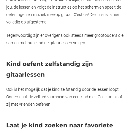
jou, de lessen en volgt de instructies op het scherm en speelt de
oefeningen en muziek mee op gitaar. C’est ca! De cursus is hier
volledig op afgestemd.
Tegenwoordig zijn er overigens ook steeds meer grootouders die
samen met hun kind de gitaarlessen volgen.
Kind oefent zelfstandig zijn
gitaarlessen
Ook is het mogelijk dat je kind zelfstandig door de lessen loopt.
Onderschat de zelfredzaamheid van een kind niet. Ook kan hij of
zij met vrienden oefenen.
Laat je kind zoeken naar favoriete