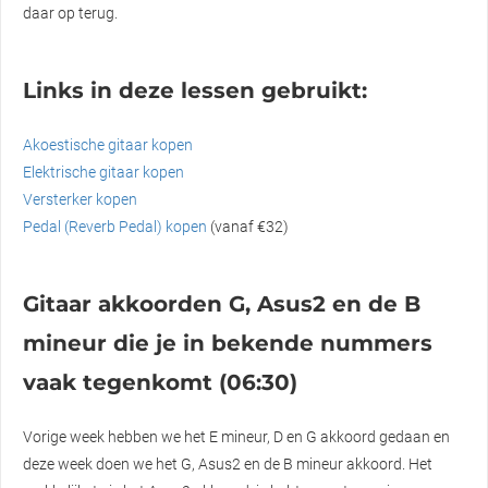
daar op terug.
Links in deze lessen gebruikt:
Akoestische gitaar kopen
Elektrische gitaar kopen
Versterker kopen
Pedal (Reverb Pedal) kopen
(vanaf €32)
Gitaar akkoorden G, Asus2 en de B
mineur die je in bekende nummers
vaak tegenkomt (06:30)
Vorige week hebben we het E mineur, D en G akkoord gedaan en
deze week doen we het G, Asus2 en de B mineur akkoord. Het