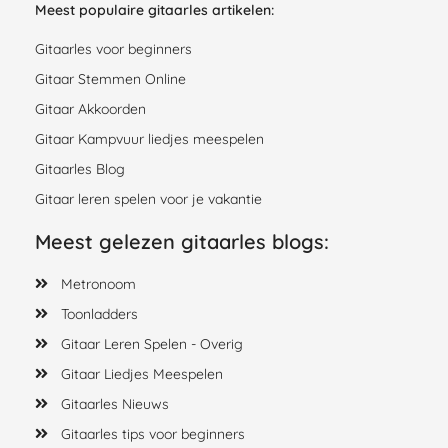
Meest populaire gitaarles artikelen:
Gitaarles voor beginners
Gitaar Stemmen Online
Gitaar Akkoorden
Gitaar Kampvuur liedjes meespelen
Gitaarles Blog
Gitaar leren spelen voor je vakantie
Meest gelezen gitaarles blogs:
Metronoom
Toonladders
Gitaar Leren Spelen - Overig
Gitaar Liedjes Meespelen
Gitaarles Nieuws
Gitaarles tips voor beginners