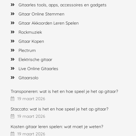
Gitaarles tools, apps, accessoires en gadgets
Gitaar Online Stemmen
Gitaar Akkoorden Leren Spelen
Rockmuziek
Gitaar Kopen
Plectrum
Elektrische gitaar
Live Online Gitaarles
Gitaarsolo
Transponeren: wat is het en hoe speel je het op gitaar?
19 maart 2026
Staccato: wat is het en hoe speel je het op gitaar?
19 maart 2026
Kosten gitaar leren spelen: wat moet je weten?
19 maart 2026