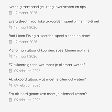
Noten gitaar: handige uitleg, overzichten en tips!
19 maart 2026
Every Breath You Take akkoorden: speel binnen no-time!
19 maart 2026
Bad Moon Rising akkoorden: speel binnen no-time!
19 maart 2026
Piano man gitaar akkoorden: speel binnen no-time!
19 maart 2026
F7 akkoord gitaar: wat moet je allemaal weten?
09 februari 2026
Ab akkoord gitaar: wat moet je allemaal weten?
09 februari 2026
Fm akkoord gitaar: wat moet je allemaal weten?
09 februari 2026