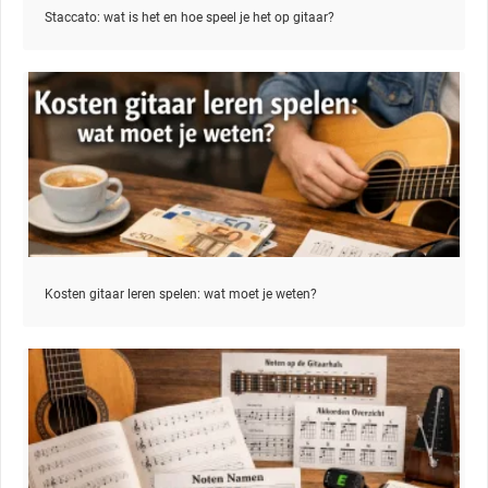
Staccato: wat is het en hoe speel je het op gitaar?
Kosten gitaar leren spelen: wat moet je weten?