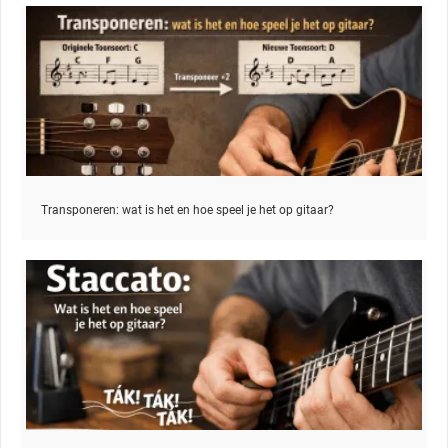
Transponeren: wat is het en hoe speel je het op gitaar?