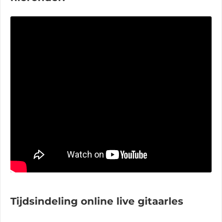
Tijdsindeling online live gitaarles