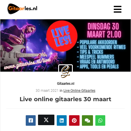
Gitaarles.nl
30 maart 2021
in
Live Online Gitaarles
Live online gitaarles 30 maart